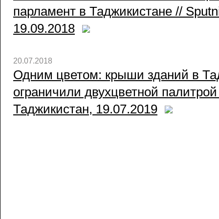
парламент в Таджикистане // Sputn
19.09.2018
20.07.2018
Одним цветом: крыши зданий в Та
ограничили двухцветной палитрой /
Таджикистан, 19.07.2019