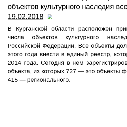
объектов культурного наследия всей
19.02.2018
В Курганской области расположен пр
числа объектов культурного насле
Российской Федерации. Все объекты до
этого года внести в единый реестр, кот
2014 года. Сегодня в нем зарегистриро
объекта, из которых 727 — это объекты 
415 — регионального.