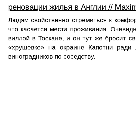
реновации жилья в Англии // Maxim
Людям свойственно стремиться к комфо
что касается места проживания. Очевидн
виллой в Тоскане, и он тут же бросит с
«хрущевке» на окраине Капотни ради
виноградников по соседству.