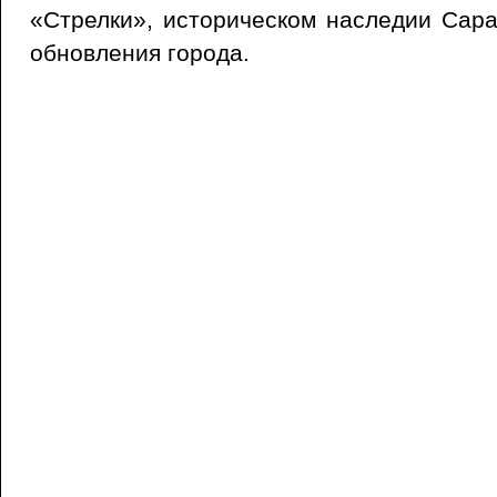
«Стрелки», историческом наследии Сар
обновления города.