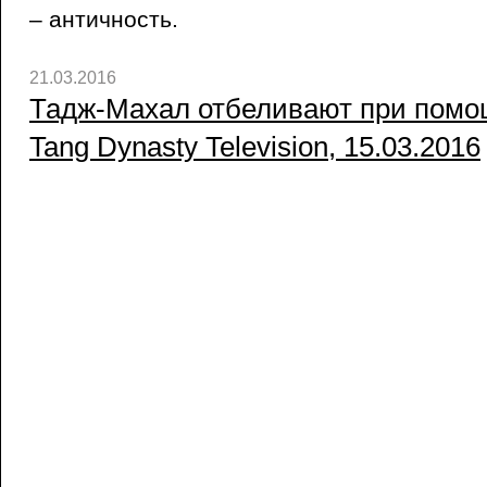
– античность.
21.03.2016
Тадж-Махал отбеливают при помощ
Tang Dynasty Television, 15.03.2016