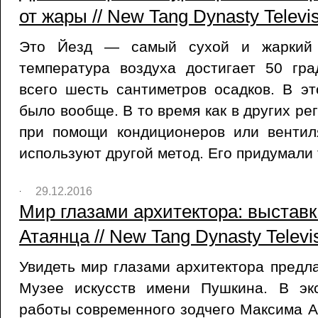
от жары // New Tang Dynasty Televis
Это Йезд — самый сухой и жаркий 
температура воздуха достигает 50 гра
всего шесть сантиметров осадков. В э
было вообще. В то время как в других р
при помощи кондиционеров или вентил
используют другой метод. Его придумали 
29.12.2016
Мир глазами архитектора: выстав
Атаянца // New Tang Dynasty Televis
Увидеть мир глазами архитектора предла
Музее искусств имени Пушкина. В эк
работы современного зодчего Максима А