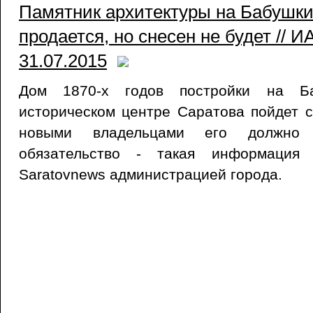
Памятник архитектуры на Бабушки
продается, но снесен не будет // И
31.07.2015
Дом 1870-х годов постройки на Б
историческом центре Саратова пойдет с
новыми владельцами его должно 
обязательство - такая информация 
Saratovnews администрацией города.