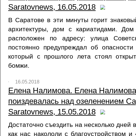
Saratovnews, 16.05.2018
В Саратове в эти минуты горит знаковы
архитектуры, дом с кариатидами. До
расположен по адресу: улица Советск
постоянно предупреждал об опасности
который с прошлого лета стоял откры
бомжи.
16.05.2018
Елена Налимова. Елена Налимова
поиздевалась над озеленением Са
Saratovnews, 15.05.2018
Достаточно съездить на несколько дней в
как нас накололи с благоустройством и 