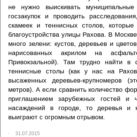
не нужно выискивать муниципальные
госзакупок и проводить расследования
скамеек и теннисных столов, которые
благоустройства улицы Рахова. В Москве
много зелени: кустов, деревьев и цветов
нарисованных акрилом на асфал
Привокзальной). Там трудно найти в
теннисные столы (как у нас на Рахов
высаженных деревьев-крупномеров (э
метров). А если сравнить количество фо
приглашением зарубежных гостей и 
насаждений в городе, то деревья и 
выиграют с огромным отрывом.
31.07.2015