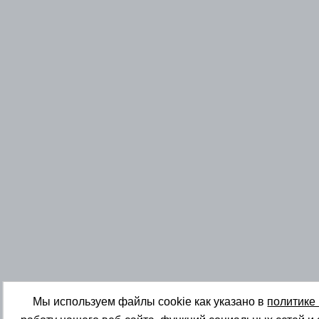
Мы используем файлы cookie как указано в
политике