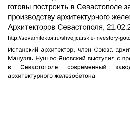
готовы построить в Севастополе з
производству архитектурного желе
Архитекторов Севастополя, 21.02.
http://sevarhitektor.ru/shvejjcarskie-investory-got
Испанский архитектор, член Союза архи
Мануэль Нуньес-Яновский выступил с п
в Севастополе современный заво
архитектурного железобетона.