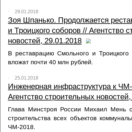
29.01.2018
Зоя Шпанько. Продолжается реста
и Троицкого соборов // Агентство 
новостей, 29.01.2018
В реставрацию Смольного и Троицкого 
вложат почти 40 млн рублей.
25.01.2018
Инженерная инфраструктура к ЧМ-2
Агентство строительных новостей,
Глава Минстроя России Михаил Мень 
строительства всех объектов коммунал
ЧМ-2018.