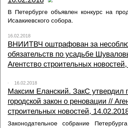
В Петербурге объявлен конкурс на про
Исаакиевского собора.
16.02.2018
ВНИИТВЧ оштрафован за несоблю
обязательств по усадьбе Шуваловы
Агентство строительных новостей,
16.02.2018
Максим Еланский. ЗакС утвердил 
городской закон о реновации // Аге
строительных новостей, 14.02.201
Законодательное собрание Петербург