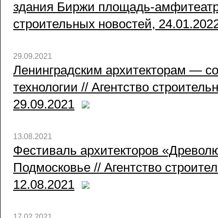
здания Биржи площадь-амфитеатр 
строительных новостей, 24.01.202
29.09.2021
Ленинградским архитекторам — с
технологии // Агентство строитель
29.09.2021
13.08.2021
Фестиваль архитекторов «Древолю
Подмосковье // Агентство строите
12.08.2021
17.02.2021