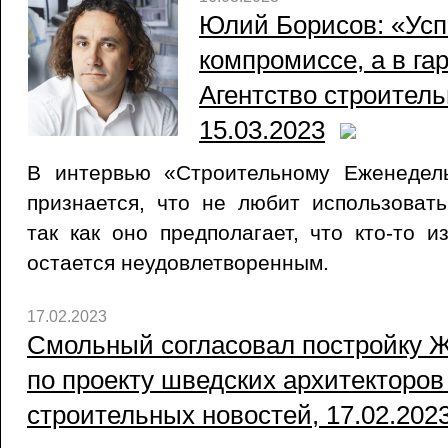
Юлий Борисов: «Усп
компромиссе, а в гар
Агентство строитель
15.03.2023
В интервью «Строительному Еженедел
признается, что не любит использоват
так как оно предполагает, что кто-то и
остается неудовлетворенным.
17.02.2023
Смольный согласовал постройку Ж
по проекту шведских архитекторов 
строительных новостей, 17.02.202