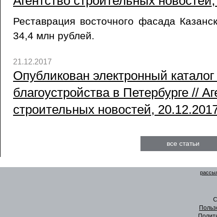
Агентство строительных новостей,
Реставрация восточного фасада Казанс
34,4 млн рублей.
21.12.2017
Опубликован электронный каталог
благоустройства в Петербурге // А
строительных новостей, 20.12.201
все статьи
рассыл
C
Польз
Полит