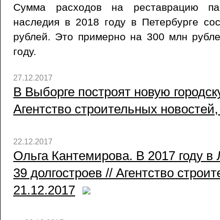
Сумма расходов на реставрацию пам
наследия в 2018 году в Петербурге со
рублей. Это примерно на 300 млн рубл
году.
27.12.2017
В Выборге построят новую городск
Агентство строительных новостей,
22.12.2017
Ольга Кантемирова. В 2017 году в
39 долгостроев // Агентство строи
21.12.2017