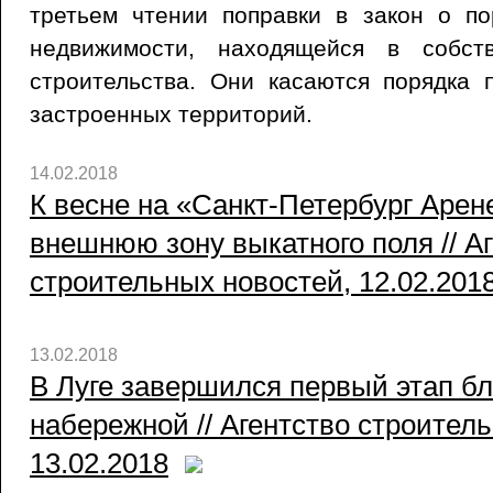
третьем чтении поправки в закон о по
недвижимости, находящейся в собст
строительства. Они касаются порядка 
застроенных территорий.
14.02.2018
К весне на «Санкт-Петербург Арен
внешнюю зону выкатного поля // А
строительных новостей, 12.02.201
13.02.2018
В Луге завершился первый этап бл
набережной // Агентство строител
13.02.2018