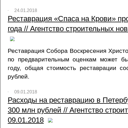
24.01.2018
Реставрация «Спаса на Крови» пр
года // Агентство строительных нов
Реставрация Собора Воскресения Христо
по предварительным оценкам может б
году, общая стоимость реставрации со
рублей.
09.01.2018
Расходы на реставрацию в Петерб
300 млн рублей // Агентство строи
09.01.2018