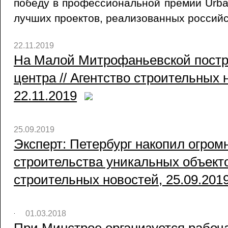
победу в профессиональной премии Urba
лучших проектов, реализованных россий
22.11.2019
На Малой Митрофаньевской постро
центра // Агентство строительных 
22.11.2019
25.09.2019
Эксперт: Петербург накопил огром
строительства уникальных объекто
строительных новостей, 25.09.201
01.03.2018