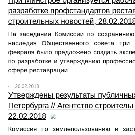
При Минстрое организуется рабоча
разработке профстандартов рестав
строительных новостей, 28.02.201
На заседании Комиссии по сохранению 
наследия Общественного совета при
февраля было предложено создать эксп
по разработке и утверждению професси
сфере реставрации.
26.02.2018
Утверждены результаты публичны
Петербурга // Агентство строитель
22.02.2018
Комиссия по землепользованию и зас