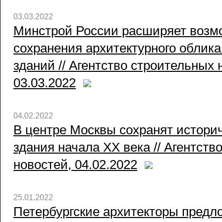
03.03.2022
Минстрой России расширяет возм
сохранения архитектурного облика
зданий // Агентство строительных 
03.03.2022
04.02.2022
В центре Москвы сохранят истори
здания начала ХХ века // Агентств
новостей, 04.02.2022
25.01.2022
Петербургские архитекторы предл