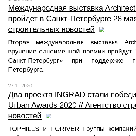
Международная выставка Architect
пройдет в Санкт-Петербурге 28 мая
строительных новостей
Вторая международная выставка Arc
вручение одноименной премии пройдут
Санкт-Петербург» при поддержке пр
Петербурга.
27.11.2020
Два проекта INGRAD стали побед
Urban Awards 2020 // Агентство ст
новостей
TOPHILLS и FORIVER Группы компаний