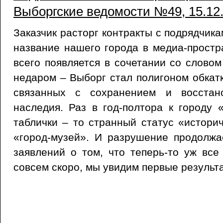
Выборгские ведомости №49, 15.12
Заказчик расторг контракты с подрядчик
название нашего города в медиа-простр
всего появляется в сочетании со словом
недаром – Выборг стал полигоном обкат
связанных с сохранением и восстано
наследия. Раз в год-полтора к городу
таблички – то странный статус «историч
«город-музей». И разрушение продолжа
заявлений о том, что теперь-то уж все 
совсем скоро, мы увидим первые результ