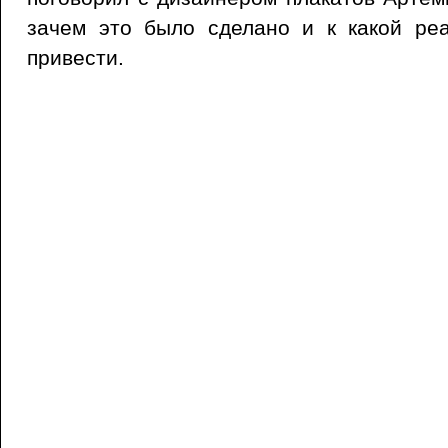
зачем это было сделано и к какой ре
привести.