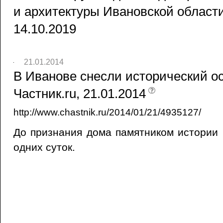
и архитектуры Ивановской области 
14.10.2019
21.01.2014
В Иванове снесли исторический ос
Частник.ru, 21.01.2014
http://www.chastnik.ru/2014/01/21/4935127/
До признания дома памятником истории 
одних суток.