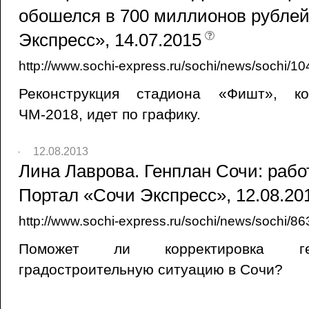
обошелся в 700 миллионов рублей
Экспресс», 14.07.2015
http://www.sochi-express.ru/sochi/news/sochi/10
Реконструкция стадиона «Фишт», к
ЧМ-2018, идет по графику.
12.08.2013
Лина Лаврова. Генплан Сочи: рабо
Портал «Сочи Экспресс», 12.08.20
http://www.sochi-express.ru/sochi/news/sochi/86
Поможет ли корректировка ге
градостроительную ситуацию в Сочи?