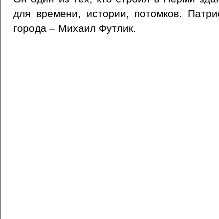
для времени, истории, потомков. Патри
города – Михаил Футлик.