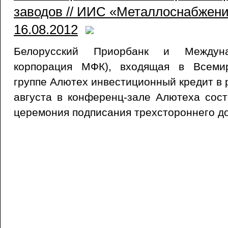
заводов // ИИС «Металлоснабжени
16.08.2012
Белорусский Приорбанк и Междуна
корпорация МФК), входящая в Всеми
группе Алютех инвестиционный кредит в 
августа в конференц-зале Алютеха сос
церемония подписания трехстороннего до