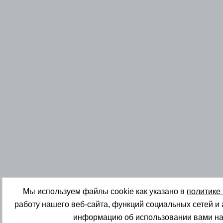
Мы используем файлы cookie как указано в
политике
работу нашего веб-сайта, функций социальных сетей и
информацию об использовании вами на