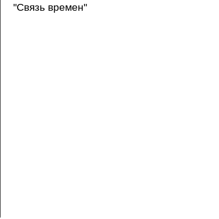
"Связь времен"