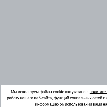
Мы используем файлы cookie как указано в
политике
работу нашего веб-сайта, функций социальных сетей и
информацию об использовании вами на