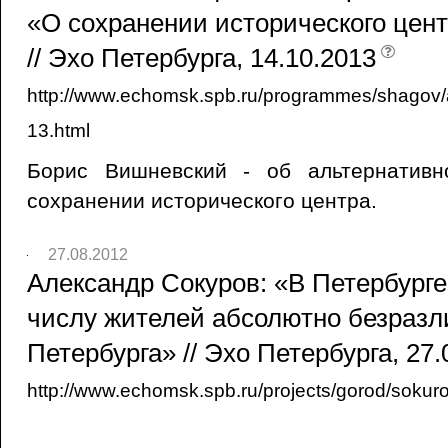
«О сохранении исторического цен
// Эхо Петербурга, 14.10.2013
http://www.echomsk.spb.ru/programmes/shagov/a
13.html
Борис Вишневский - об альтернативн
сохранении исторического центра.
27.08.2012
Александр Сокуров: «В Петербург
числу жителей абсолютно безразл
Петербурга» // Эхо Петербурга, 27.
http://www.echomsk.spb.ru/projects/gorod/sokur