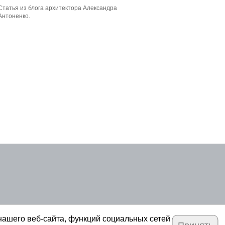
Статья из блога архитектора Александра
Антоненко.
нашего веб-сайта, функций социальных сетей