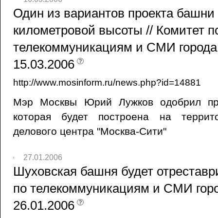
Один из вариантов проекта башни 
километровой высоты // Комитет п
телекоммуникациям и СМИ города
15.03.2006
http://www.mosinform.ru/news.php?id=14881
Мэр Москвы Юрий Лужков одобрил про
которая будет построена на террит
делового центра "Москва-Сити"
27.01.2006
Шуховская башня будет отреставри
по телекоммуникациям и СМИ гор
26.01.2006