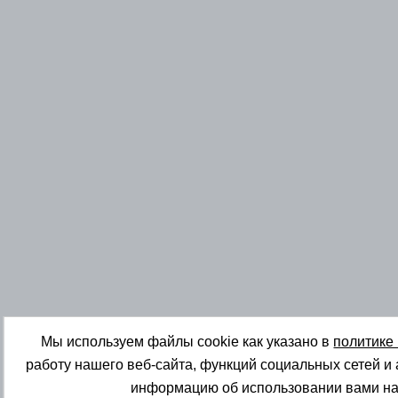
Мы используем файлы cookie как указано в
политике
работу нашего веб-сайта, функций социальных сетей и
информацию об использовании вами на