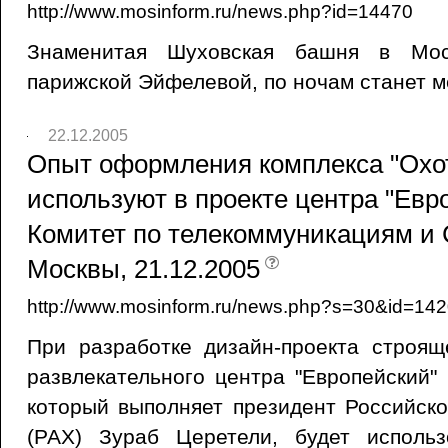
http://www.mosinform.ru/news.php?id=14470
Знаменитая Шуховская башня в Мос
парижской Эйфелевой, по ночам станет м
22.12.2005
Опыт оформления комплекса "Охо
используют в проекте центра "Евро
Комитет по телекоммуникациям и
Москвы, 21.12.2005
http://www.mosinform.ru/news.php?s=30&id=14
При разработке дизайн-проекта строящ
развлекательного центра "Европейский"
который выполняет президент Российск
(РАХ) Зураб Церетели, будет исполь