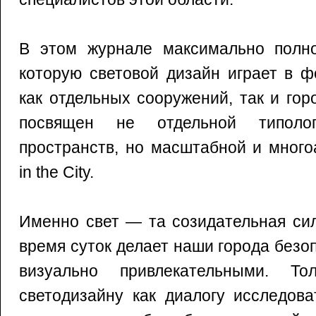
В этом журнале максимально полно
которую световой дизайн играет в 
как отдельных сооружений, так и го
посвящен не отдельной типоло
пространств, но масштабной и много
in the City.
Именно свет — та созидательная сил
время суток делает наши города без
визуально привлекательными. Т
светодизайну как диалогу исследова