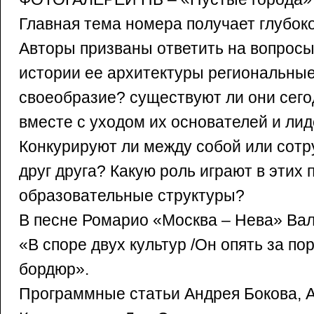
Главная тема номера получает глубок
Авторы призваны ответить на вопросы:
истории ее архитектуры региональные
своеобразие? существуют ли они сего
вместе с уходом их основателей и ли
Конкурируют ли между собой или сотр
друг друга? Какую роль играют в этих
образовательные структуры?
В песне Ромарио «Москва – Нева» Вал
«В споре двух культур /Он опять за пор
бордюр».
Программные статьи Андрея Бокова, 