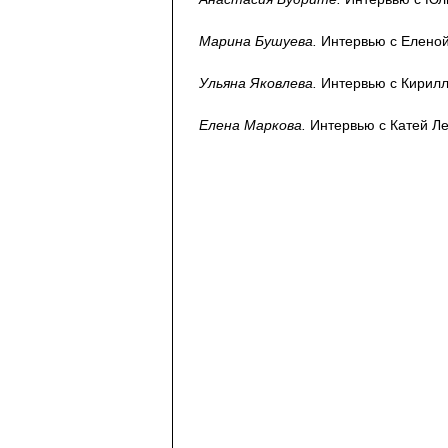
Марина Бушуева.
Интервью с Еленой
Ульяна Яковлева.
Интервью с Кирилл
Елена Маркова.
Интервью с Катей Ле