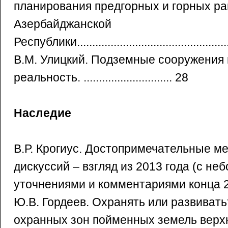
планирования предгорных и горных р
Азербайджанской
Республики...................................................
В.М. Улицкий. Подземные сооружения 
реальность. ............................. 28
Наследие
В.Р. Крогиус. Достопримечательные ме
дискуссий – взгляд из 2013 года (с н
уточнениями и комментариями конца 2014 г
Ю.В. Гордеев. Охранять или развиват
охранных зон пойменных земель верх