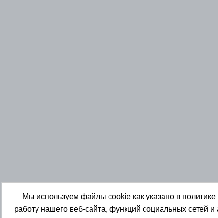
Мы используем файлы cookie как указано в
политике
работу нашего веб-сайта, функций социальных сетей и