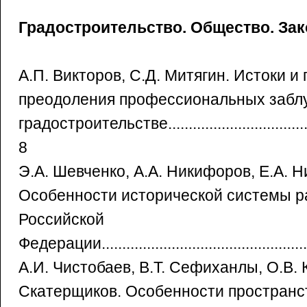
Градостроительство. Общество. Зак
А.П. Викторов, С.Д. Митягин. Истоки и
преодоления профессиональных забл
градостроительстве..........................................
8
Э.А. Шевченко, А.А. Никифоров, Е.А. Н
Особенности исторической системы р
Российской
Федерации...................................................
А.И. Чистобаев, В.Т. Сефиханлы, О.В. 
Скатерщиков. Особенности пространс