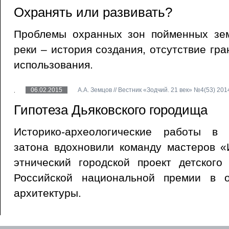
Охранять или развивать?
Проблемы охранных зон пойменных зе
реки – история создания, отсутствие гр
использования.
06.02.2015
А.А. Земцов // Вестник «Зодчий. 21 век» №4(53) 201
Гипотеза Дьяковского городища
Историко-археологические работы в 
затона вдохновили команду мастеров 
этнический городской проект детского
Российской национальной премии в 
архитектуры.