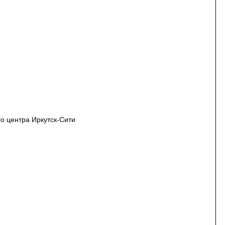
го центра Иркутск-Сити