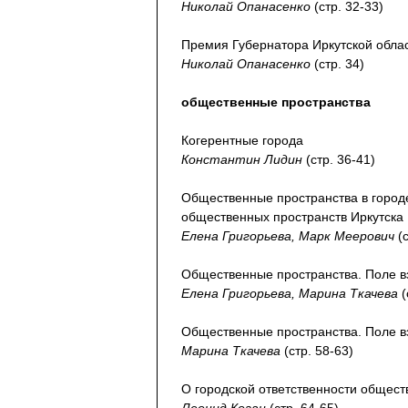
Николай Опанасенко
(стр. 32-33)
Премия Губернатора Иркутской обла
Николай Опанасенко
(стр. 34)
общественные пространства
Когерентные города
Константин Лидин
(стр. 36-41)
Общественные пространства в город
общественных пространств Иркутска
Елена Григорьева, Марк Меерович
(с
Общественные пространства. Поле в
Елена Григорьева, Марина Ткачева
(
Общественные пространства. Поле в
Марина Ткачева
(стр. 58-63)
О городской ответственности общес