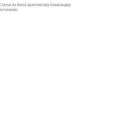
Статья из блога архитектора Александра
Антоненко.