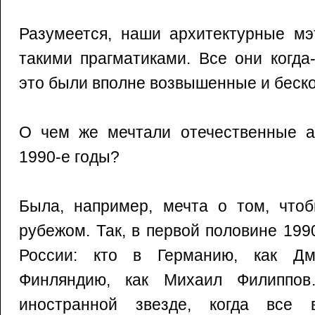
Разумеется, наши архитектурные мэ
такими прагматиками. Все они когда
это были вполне возвышенные и беск
О чем же мечтали отечественные а
1990‑е годы?
Была, например, мечта о том, чтоб
рубежом. Так, в первой половине 199
России: кто в Германию, как Д
Финляндию, как Михаил Филиппо
иностранной звезде, когда все 