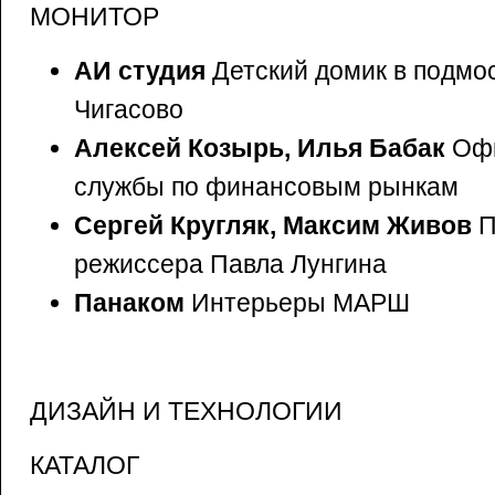
МОНИТОР
АИ студия
Детский домик в подмо
Чигасово
Алексей Козырь, Илья Бабак
Офи
службы по финансовым рынкам
Сергей Кругляк, Максим Живов
П
режиссера Павла Лунгина
Панаком
Интерьеры МАРШ
ДИЗАЙН И ТЕХНОЛОГИИ
КАТАЛОГ