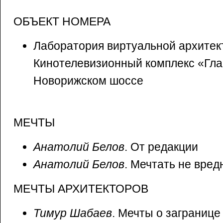
ОБЪЕКТ НОМЕРА
Лаборатория виртуальной архитек
Кинотелевизионный комплекс «Гла
Новорижском шоссе
МЕЧТЫ
Анатолий Белов
. От редакции
Анатолий Белов
. Мечтать не вред
МЕЧТЫ АРХИТЕКТОРОВ
Тимур Шабаев
. Мечты о загранице