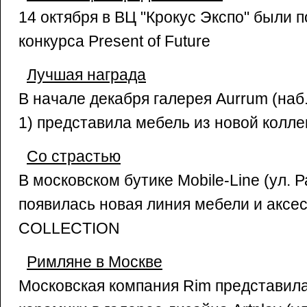
14 октября в ВЦ "Крокус Экспо" были 
конкурса Present of Future
Лучшая награда
В начале декабря галерея Aurrum (наб
1) представила мебель из новой колле
Со страстью
В московском бутике Mobile-Line (ул. Ра
появилась новая линия мебели и акс
COLLECTION
Римляне в Москве
Московская компания Rim представил