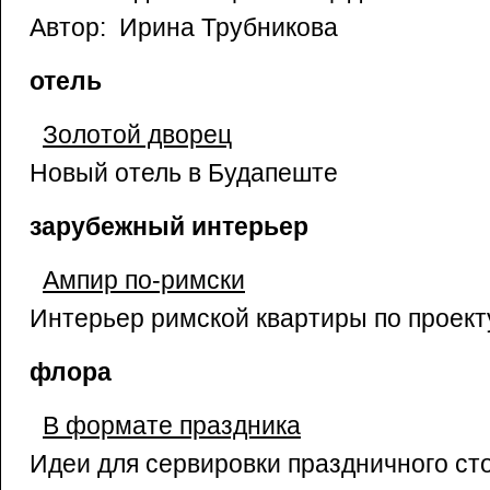
Автор: Ирина Трубникова
отель
Золотой дворец
Новый отель в Будапеште
зарубежный интерьер
Ампир по-римски
Интерьер римской квартиры по проект
флора
В формате праздника
Идеи для сервировки праздничного ст