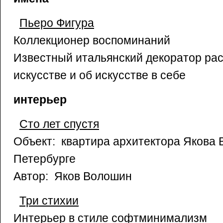
Пьеро Фигура
Коллекционер воспоминаний
Известный итальянский декоратор рас
искусстве и об искусстве в себе
интерьер
Сто лет спустя
Объект: квартира архитектора Якова 
Петербурге
Автор: Яков Волошин
Три стихии
Интерьер в стиле софтминимализм