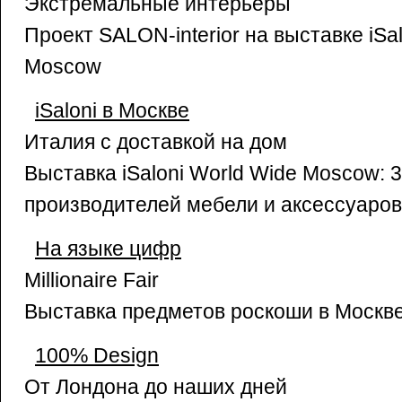
Экстремальные интерьеры
Проект SALON-interior на выставке iSa
Moscow
iSaloni в Москве
Италия с доставкой на дом
Выставка iSaloni World Wide Moscow: 
производителей мебели и аксессуаров
На языке цифр
Millionaire Fair
Выставка предметов роскоши в Москв
100% Design
От Лондона до наших дней