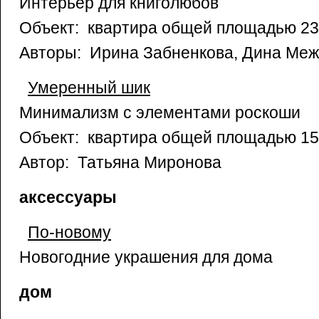
Интерьер для книголюбов
Объект: квартира общей площадью 23
Авторы: Ирина Забненкова, Дина Ме
Умеренный шик
Минимализм с элементами роскоши
Объект: квартира общей площадью 15
Автор: Татьяна Миронова
аксессуары
По-новому
Новогодние украшения для дома
дом