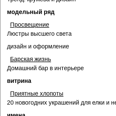
модельный ряд
Просвещение
Люстры высшего света
дизайн и оформление
Барская жизнь
Домашний бар в интерьере
витрина
Приятные хлопоты
20 новогодних украшений для елки и н
имена