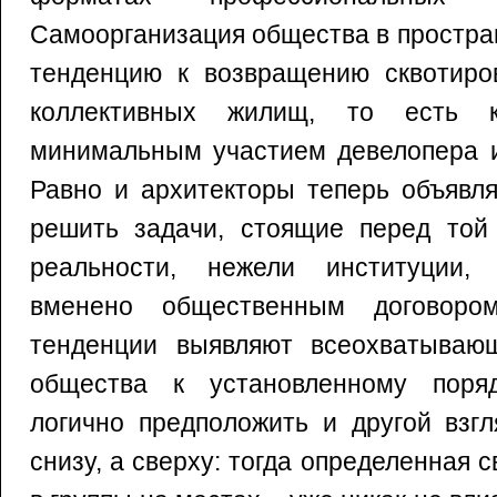
Самоорганизация общества в простра
тенденцию к возвращению сквотиро
коллективных жилищ, то есть к
минимальным участием девелопера и 
Равно и архитекторы теперь объявля
решить задачи, стоящие перед той
реальности, нежели институции,
вменено общественным договором
тенденции выявляют всеохватываю
общества к установленному поря
логично предположить и другой взг
снизу, а сверху: тогда определенная 