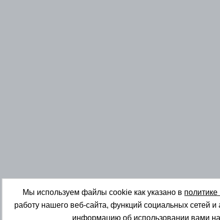
Мы используем файлы cookie как указано в
политике
работу нашего веб-сайта, функций социальных сетей и
информацию об использовании вами на