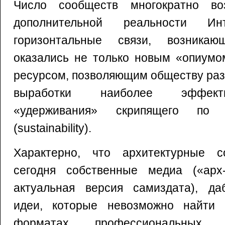
Число сообществ многократно в
дополнительной реальности Инт
горизонтальные связи, возника
оказались не только новым «опиумо
ресурсом, позволяющим обществу раз
выработки наиболее эффект
«удерживания» скрипящего по
(sustainability).
Характерно, что архитектурные с
сегодня собственные медиа («арх-
актуальная версия самиздата), д
идеи, которые невозможно найти 
форматах профессиональны