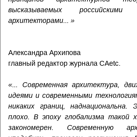
высказываемых российскими
архитекторами... »
Александра Архипова
главный редактор журнала САetc.
«... Современная архитектура, дв
идеями и современными технология
никаких границ, наднациональна.
плохо. В эпоху глобализма такой 
закономерен. Современную ар