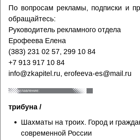
По вопросам рекламы, подписки и п
обращайтесь:
Руководитель рекламного отдела
Ерофеева Елена
(383) 231 02 57, 299 10 84
+7 913 917 10 84
info@zkapitel.ru, erofeeva-es@mail.ru
оглавление:
трибуна /
Шахматы на троих. Город и гражда
современной России