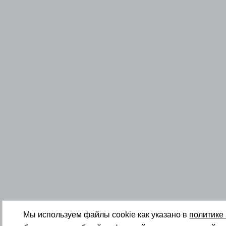
Мы используем файлы cookie как указано в
политике