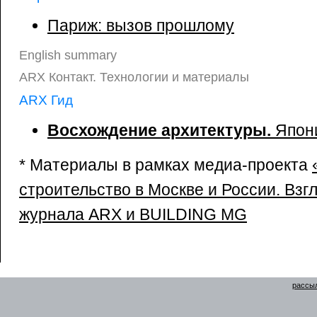
Париж: вызов прошлому
English summary
ARX Контакт. Технологии и материалы
ARX Гид
Восхождение архитектуры.
Япон
*
Материалы в рамках медиа-проекта
строительство в Москве и России. Взг
журнала ARX и BUILDING MG
рассыл