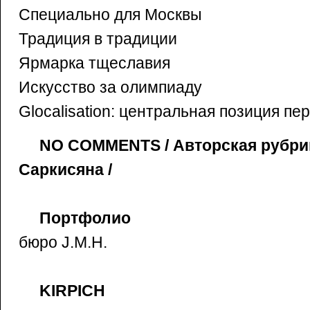
Специально для Москвы
Традиция в традиции
Ярмарка тщеславия
Искусство за олимпиаду
Glocalisation: центральная позиция п
NO COMMENTS / Авторская рубри
Саркисяна /
Портфолио
бюро J.M.H.
KIRPICH