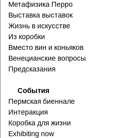
Метафизика Перро
Выставка выставок
Жизнь в искусстве
Из коробки
Вместо вин и коньяков
Венецианские вопросы
Предсказания
Cобытия
Пермская биеннале
Интеракция
Коробка для жизни
Exhibiting now