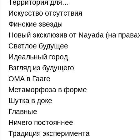
Территория для…
Искусство отсутствия
Финские звезды
Новый эксклюзив от Nayada (на права
Светлое будущее
Идеальный город
Взгляд из будущего
ОМА в Гааге
Метаморфоза в форме
Шутка в доке
Главные
Ничего постояннее
Традиция эксперимента