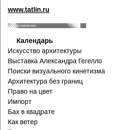
www.tatlin.ru
оглавление:
Календарь
Искусство архитектуры
Выставка Александра Гегелло
Поиски визуального кинетизма
Архитектура без границ
Право на цвет
Импорт
Бах в квадрате
Как ветер