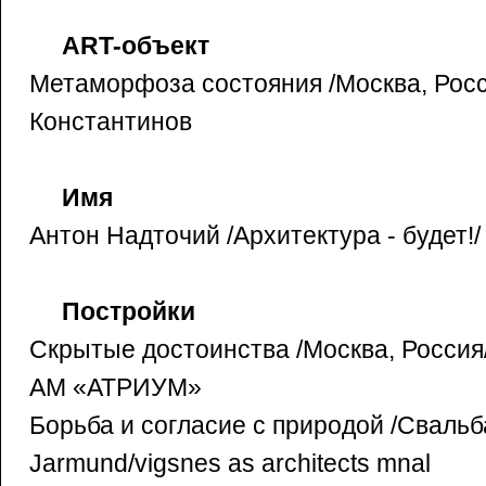
ART-объект
Метаморфоза состояния /Москва, Росс
Константинов
Имя
Антон Надточий /Архитектура - будет!/
Постройки
Скрытые достоинства /Москва, Россия
АМ «АТРИУМ»
Борьба и согласие с природой /Свальб
Jarmund/vigsnes as architects mnal