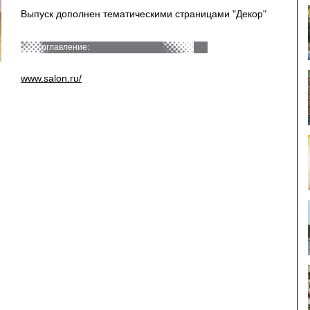
Выпуск дополнен тематическими страницами "Декор"
оглавление:
www.salon.ru/