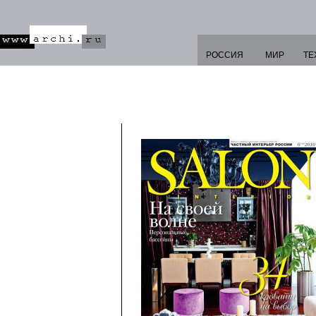
РОССИЯ
МИР
ТЕ