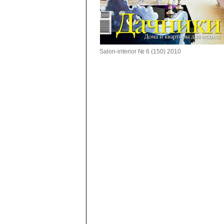
Salon-interior № 6 (150) 2010