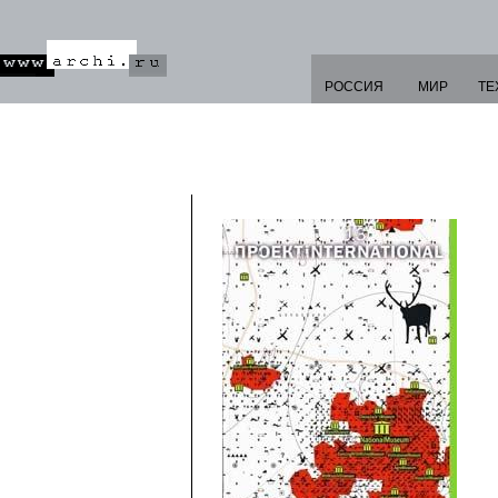
РОССИЯ
МИР
ТЕ