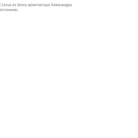
Статья из блога архитектора Александра
Антоненко.