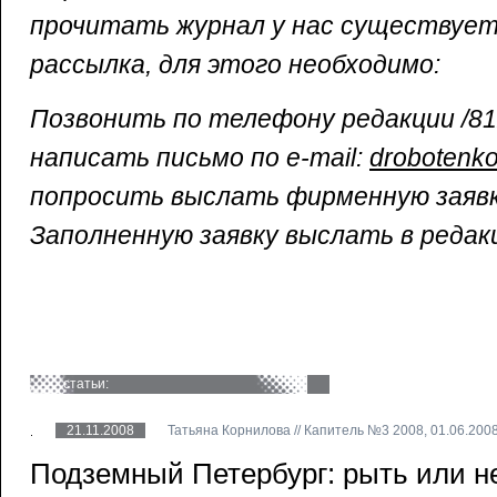
прочитать журнал у нас существуе
рассылка, для этого необходимо:
Позвонить по телефону редакции /812
написать письмо по e-mail:
drobotenko
попросить выслать фирменную заявк
Заполненную заявку выслать в редак
статьи:
21.11.2008
Татьяна Корнилова // Капитель №3 2008, 01.06.200
Подземный Петербург: рыть или н