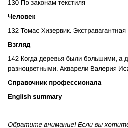
130 По законам текстиля
Человек
132 Томас Хизервик. Экстравагантная
Взгляд
142 Когда деревья были большими, а 
разноцветными. Акварели Валерия Ис
Справочник профессионала
English summary
Обратите внимание! Если вы хотите