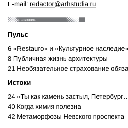
E-mail:
redactor@arhstudia.ru
оглавление:
Пульс
6 «Restauro» и «Культурное наследие
8 Публичная жизнь архитектуры
21 Необязательное страхование обяз
Истоки
24 «Ты как камень застыл, Петербург
40 Когда химия полезна
42 Метаморфозы Невского проспекта