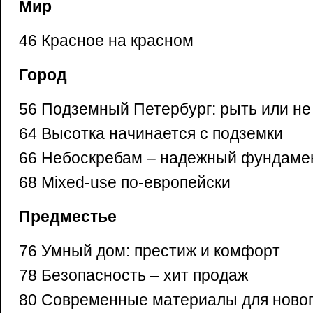
Мир
46 Красное на красном
Город
56 Подземный Петербург: рыть или не
64 Высотка начинается с подземки
66 Небоскребам – надежный фундаме
68 Mixed-use по-европейски
Предместье
76 Умный дом: престиж и комфорт
78 Безопасность – хит продаж
80 Современные материалы для ново