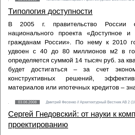
Типология доступности
В 2005 г. правительство России 
национального проекта «Доступное и
гражданам России». По нему к 2010 г
удвоен с 40 до 80 миллионов м2 в го
определяется суммой 14 тысяч руб. за кв
будет достигаться – за счет эконом
конструктивных решений, эффекти
материалов или ипотечных кредитов – зн
03.06.2008
Дмитрий Фесенко // Архитектурный Вестник АВ 2 (10
Сергей Гнедовский: от науки к ком
проектированию