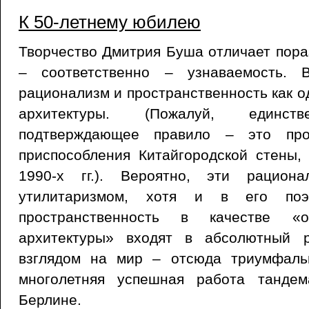
К 50-летнему юбилею
Творчество Дмитрия Буша отличает пора
– соответственно – узнаваемость. 
рационализм и пространственность как о
архитектуры. (Пожалуй, единств
подтверждающее правило – это про
приспособления Китайгородской стены,
1990-х гг.). Вероятно, эти рацион
утилитаризмом, хотя и в его поэ
пространственность в качестве «о
архитектуры» входят в абсолютный 
взглядом на мир – отсюда триумфаль
многолетняя успешная работа тандем
Берлине.