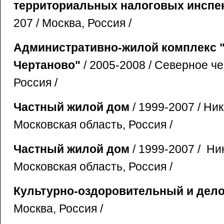
территориальных налоговых инспе
207 / Москва, Россия /
Административно-жилой комплекс 
Чертаново"
/ 2005-2008 / Северное ч
Россия /
Частный жилой дом
/ 1999-2007 / Ни
Московская область, Россия /
Частный жилой дом
/ 1999-2007 / Ни
Московская область, Россия /
Культурно-оздоровительный и дело
Москва, Россия /