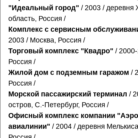
"Идеальный город"
/ 2003 / деревня
область, Россия /
Комплекс с сервисным обслуживан
2003 / Москва, Россия /
Торговый комплекс "Квадро"
/ 2000-
Россия /
Жилой дом с подземным гаражом
/ 
Россия /
Морской пассажирский терминал
/ 2
остров, С.-Петербург, Россия /
Офисный комплекс компании "Аэро
авиалинии"
/ 2004 / деревня Мелькис
Россия /