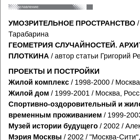
оглавление:
УМОЗРИТЕЛЬНОЕ ПРОСТРАНСТВО
/
Тарабарина
ГЕОМЕТРИЯ СЛУЧАЙНОСТЕЙ. АРХ
ПЛОТКИНА
/ автор статьи Григорий Р
ПРОЕКТЫ И ПОСТРОЙКИ
Жилой комплекс
/ 1998-2000 / Москва
Жилой дом
/ 1999-2001 / Москва, Росс
Спортивно-оздоровительный и жил
временным проживанием
/ 1999-2003
Музей истории будущего
/ 2002 / Але
Мэрия Москвы
/ 2002 / "Москва-Сити"