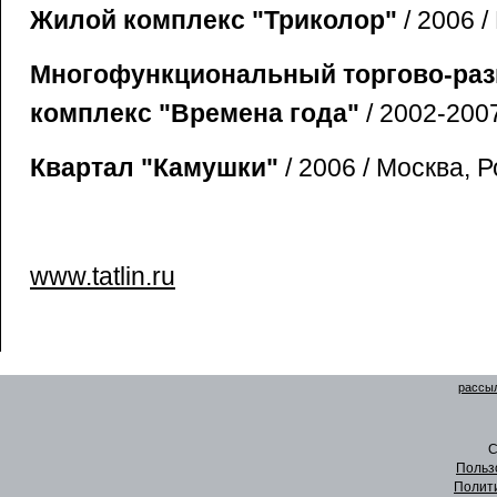
Жилой комплекс "Триколор"
/ 2006 /
Многофункциональный торгово-ра
комплекс "Времена года"
/ 2002-2007
Квартал "Камушки"
/ 2006 / Москва, Р
www.tatlin.ru
рассыл
C
Польз
Полит