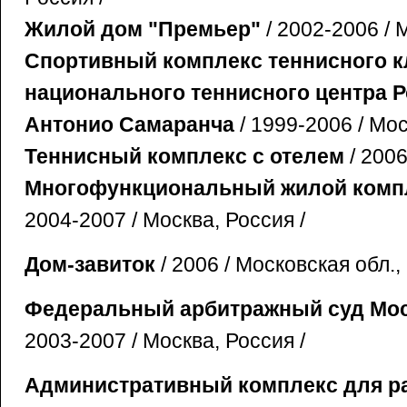
Жилой дом "Премьер"
/ 2002-2006 / 
Спортивный комплекс теннисного к
национального теннисного центра 
Антонио Самаранча
/ 1999-2006 / Мос
Теннисный комплекс с отелем
/ 2006
Многофункциональный жилой компл
2004-2007 / Москва, Россия /
Дом-завиток
/ 2006 / Московская обл.,
Федеральный арбитражный суд Мос
2003-2007 / Москва, Россия /
Административный комплекс для р