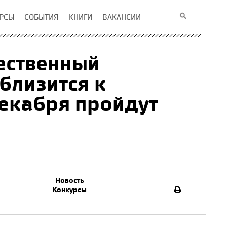
РСЫ
СОБЫТИЯ
КНИГИ
ВАКАНСИИ
ественный
близится к
декабря пройдут
Новость
Конкурсы