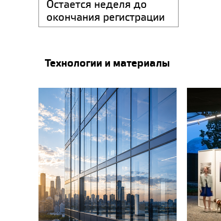
Остается неделя до
окончания регистрации
на участие...
Технологии и материалы