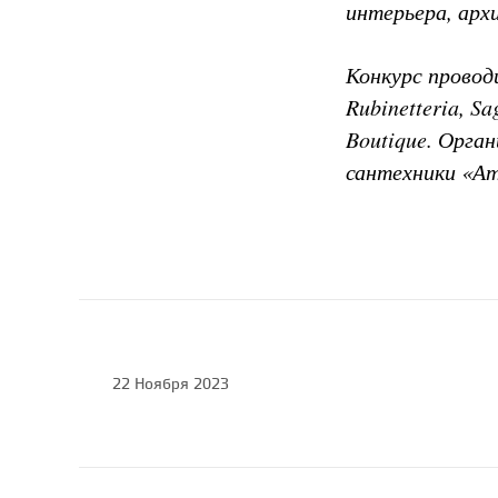
интерьера, арх
Конкурс провод
Rubinetteria, Sa
Boutique. Орга
сантехники «А
22 Ноября 2023