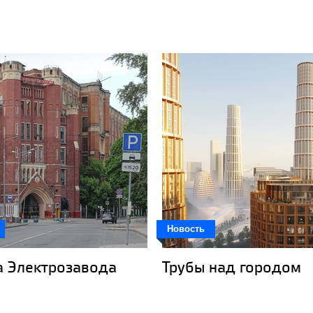
Новость
а Электрозавода
Трубы над городом