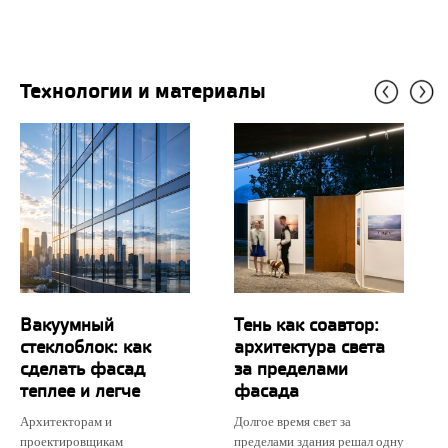
Технологии и материалы
Вакуумный
Тень как соавтор:
стеклоблок: как
архитектура света
сделать фасад
за пределами
теплее и легче
фасада
Архитекторам и
Долгое время свет за
проектировщикам
пределами здания решал одну