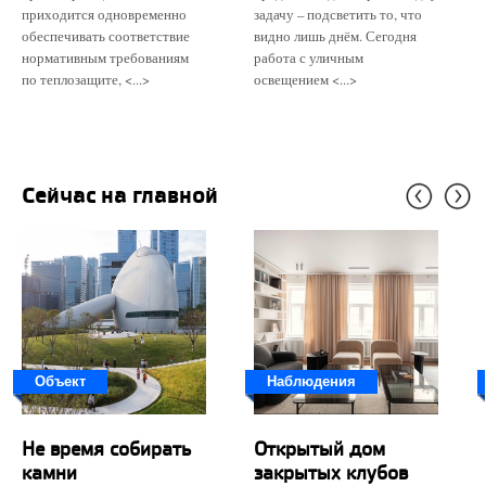
приходится одновременно
задачу – подсветить то, что
обеспечивать соответствие
видно лишь днём. Сегодня
нормативным требованиям
работа с уличным
по теплозащите, <...>
освещением <...>
Сейчас на главной
Объект
Наблюдения
Не время собирать
Открытый дом
камни
закрытых клубов