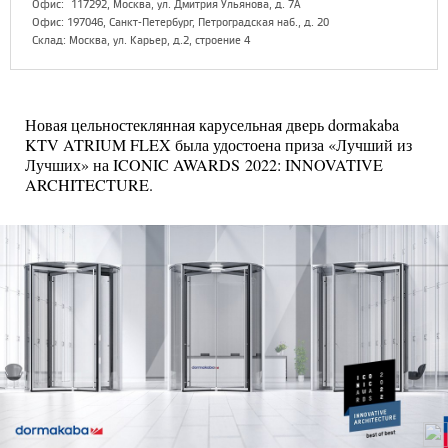
Офис:
117292, Москва, ул. Дмитрия Ульянова, д. 7А
Офис: 197046, Санкт-Петербург, Петроградская наб., д. 20
Склад: Москва, ул. Карьер, д.2, строение 4
Новая цельностеклянная карусельная дверь dormakaba
KTV ATRIUM FLEX была удостоена приза «Лучший из
Лучших» на ICONIC AWARDS 2022: INNOVATIVE
ARCHITECTURE.