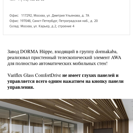
Офис:
117292, Москва, ул. Дмитрия Ульянова, д. 7А
Офис: 197046, Санкт-Петербург, Петроградская наб., д. 20
Склад: Москва, ул. Карьер, д.2, строение 4
Завод DORMA Hüppe, входящий в группу dormakaba,
реализовал пристенный телескопический элемент AWA
для полностью автоматических мобильных стен!
не имеет глухих панелей и
Variflex Glass ComfortDrive
управляется всего одним нажатием на кнопку панели
управления.