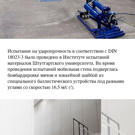
Испытание на ударопрочность в соответствии с DIN
18023-3 было проведено в Институте испытаний
материалов Штутгартского университета. Во время
проведения испытаний мобильная стена подверглась
бомбардировке мячом и хоккейной шайбой из
специального баллистического устройства под разными
углами со скоростью 16,5 м/с (!).