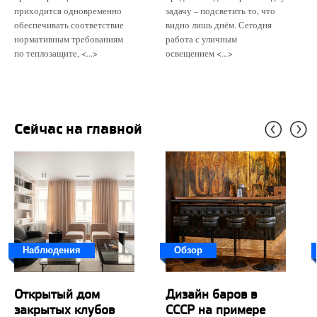
приходится одновременно
задачу – подсветить то, что
обеспечивать соответствие
видно лишь днём. Сегодня
нормативным требованиям
работа с уличным
по теплозащите, <...>
освещением <...>
Сейчас на главной
Наблюдения
Обзор
Открытый дом
Дизайн баров в
закрытых клубов
СССР на примере