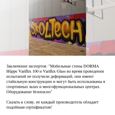
Заключение экспертов: "Мобильные стены DORMA
Hüppe Variflex 100 и Variflex Glass во время проведения
испытаний не получили деформаций, они имеют
стабильную конструкцию и могут быть использованы в
спортивных залах и многофункциональных центрах.
Оборудование безопасно"
Сказать к слову, не каждый производитель обладает
подобным сертификатом!