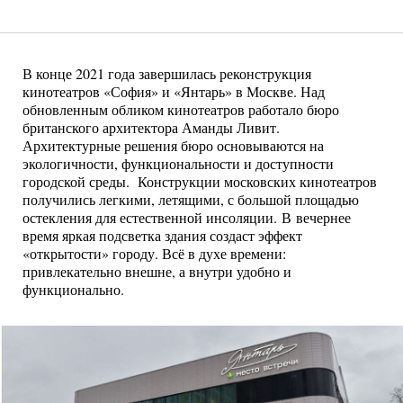
В конце 2021 года завершилась реконструкция
кинотеатров «София» и «Янтарь» в Москве. Над
обновленным обликом кинотеатров работало бюро
британского архитектора Аманды Ливит.
Архитектурные решения бюро основываются на
экологичности, функциональности и доступности
городской среды. Конструкции московских кинотеатров
получились легкими, летящими, с большой площадью
остекления для естественной инсоляции. В вечернее
время яркая подсветка здания создаст эффект
«открытости» городу. Всё в духе времени:
привлекательно внешне, а внутри удобно и
функционально.