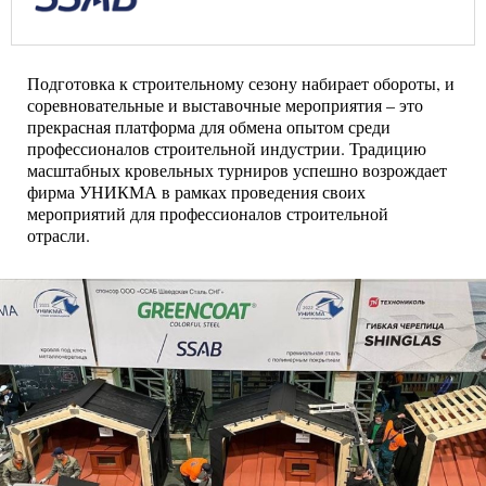
Подготовка к строительному сезону набирает обороты, и
соревновательные и выставочные мероприятия – это
прекрасная платформа для обмена опытом среди
профессионалов строительной индустрии. Традицию
масштабных кровельных турниров успешно возрождает
фирма УНИКМА в рамках проведения своих
мероприятий для профессионалов строительной
отрасли.