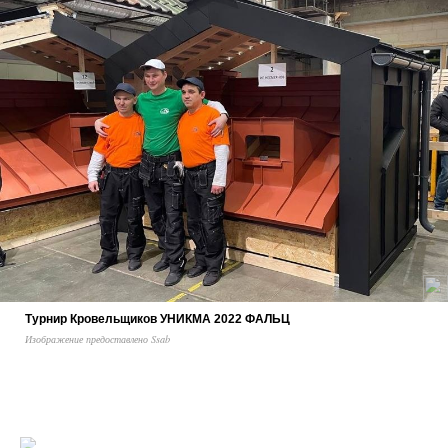
Турнир Кровельщиков УНИКМА 2022 ФАЛЬЦ
Изображение предоставлено Ssab