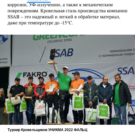
коррозии, УФ-излучению, а также к механическим
повреждениям. Кровельная сталь производства компании
SSAB – это надежный и легкий в обработке материал,
даже при температуре до -15°C.
Турнир Кровельщиков УНИКМА 2022 ФАЛЬЦ