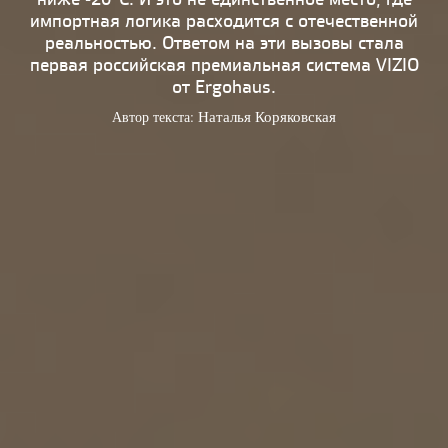
импортная логика расходится с отечественной
реальностью. Ответом на эти вызовы стала
первая российская премиальная система VIZIO
от Ergohaus.
Автор текста:
Наталья Коряковская