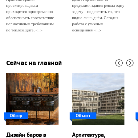
проектировщикам
пределами здания решал одну
приходится одновременно
задачу – подсветить то, что
обеспечивать соответствие
видно лишь днём. Сегодня
нормативным требованиям
работа с уличным
по теплозащите, <...>
освещением <...>
Сейчас на главной
Обзор
Объект
Дизайн баров в
Архитектура,