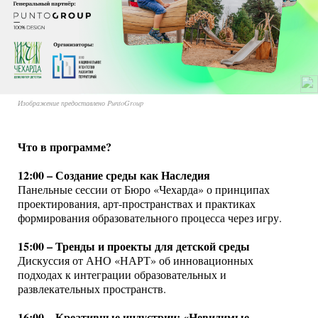
Изображение предоставлено PuntoGroup
Что в программе?
12:00 – Создание среды как Наследия
Панельные сессии от Бюро «Чехарда» о принципах
проектирования, арт-пространствах и практиках
формирования образовательного процесса через игру.
15:00 – Тренды и проекты для детской среды
Дискуссия от АНО «НАРТ» об инновационных
подходах к интеграции образовательных и
развлекательных пространств.
16:00 – Креативные индустрии: «Невидимые