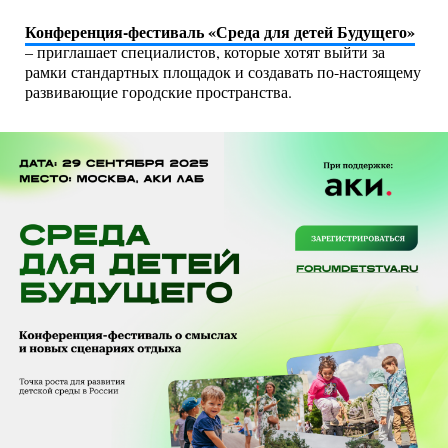
Конференция-фестиваль «Среда для детей Будущего»
– приглашает специалистов, которые хотят выйти за
рамки стандартных площадок и создавать по-настоящему
развивающие городские пространства.