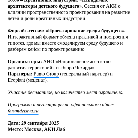
архитекторы детского будущего».
Сессия от АКИ о
влиянии пространственного проектирования на развитие
детей и роли креативных индустрий.
Форсайт-сессия: «Проектирование среды будущего».
Интерактивный формат обмена практикой и построения
гипотез, где мы вместе смоделируем среду будущего и
разберем кейсы по проектированию.
Организаторы:
АНО «Национальное агентство
развития территорий» и «Бюро Чехарда».
Партнеры:
Punto Group
(генеральный партнер) и
Ecoplant (меценат).
Участие бесплатное, но количество мест ограничено.
Программа и регистрация на официальном сайте:
forumdetstva.ru
Дата: 29 сентября 2025
Место: Москва, АКИ Лаб