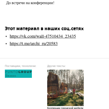
До встречи на конференции!
Этот материал в наших соц.сетях
https://vk.com/wall-47510434_23435
https://t.me/archi_ru/20583
Поставщики, технологии:
Другие тексты:
Коллекции городской мебели