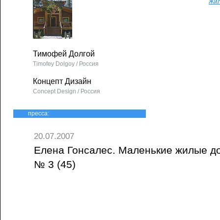
Жи
Тимофей Долгой
Timofey Dolgoy / Россия
Концепт Дизайн
Concept Design / Россия
пресса:
20.07.2007
Елена Гонсалес. Маленькие жилые дом
№ 3 (45)