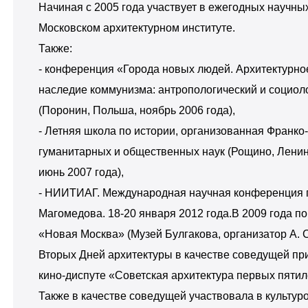
Начиная с 2005 года участвует в ежегодных научны
Московском архитектурном институте.
Также:
- конференция «Города новых людей. Архитектурно
наследие коммунизма: антропологический и социол
(Поронин, Польша, ноябрь 2006 года),
- Летняя школа по истории, организованная Франко
гуманитарных и общественных наук (Рощино, Ленин
июнь 2007 года),
- НИИТИАГ. Международная научная конференция 
Магомедова. 18-20 января 2012 года.В 2009 года п
«Новая Москва» (Музей Булгакова, организатор А. 
Вторых Дней архитектуры в качестве соведущей пр
кино-диспуте «Советская архитектура первых пятил
Также в качестве соведущей участвовала в культур