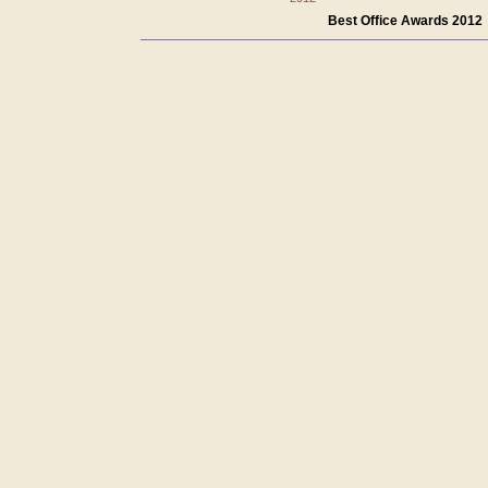
Best Office Awards 2012