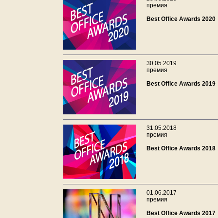
премия
Best Office Awards 2020
30.05.2019
премия
Best Office Awards 2019
31.05.2018
премия
Best Office Awards 2018
01.06.2017
премия
Best Office Awards 2017