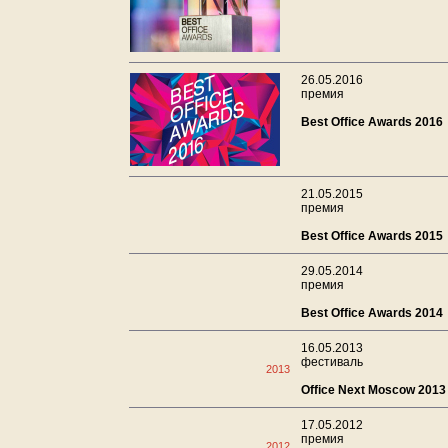
26.05.2016
премия
Best Office Awards 2016
21.05.2015
премия
Best Office Awards 2015
29.05.2014
премия
Best Office Awards 2014
16.05.2013
фестиваль
2013
Office Next Moscow 2013
17.05.2012
премия
2012