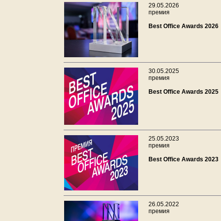
29.05.2026
премия
Best Office Awards 2026
30.05.2025
премия
Best Office Awards 2025
25.05.2023
премия
Best Office Awards 2023
26.05.2022
премия