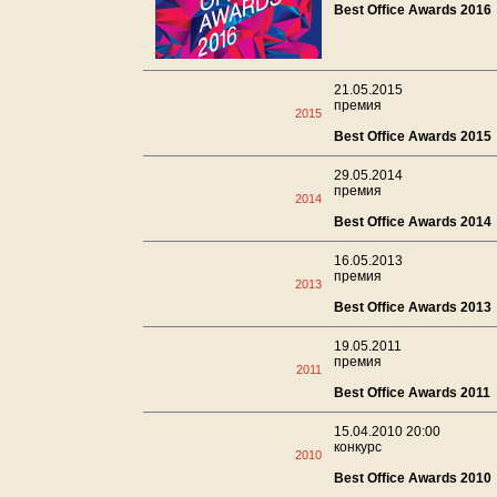
Best Office Awards 2016
21.05.2015
премия
2015
Best Office Awards 2015
29.05.2014
премия
2014
Best Office Awards 2014
16.05.2013
премия
2013
Best Office Awards 2013
19.05.2011
премия
2011
Best Office Awards 2011
15.04.2010 20:00
конкурс
2010
Best Office Awards 2010