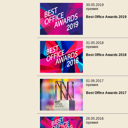
30.05.2019
премия
Best Office Awards 2019
31.05.2018
премия
Best Office Awards 2018
01.06.2017
премия
Best Office Awards 2017
26.05.2016
премия