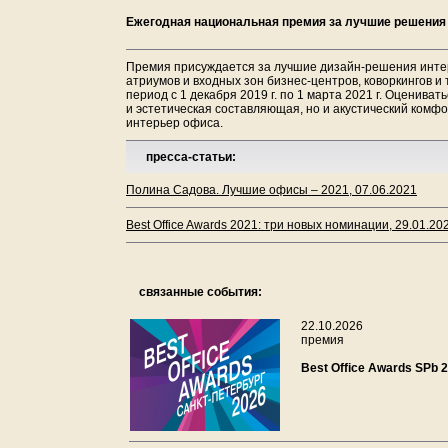
Ежегодная национальная премия за лучшие решения
Премия присуждается за лучшие дизайн-решения инте
атриумов и входных зон бизнес-центров, коворкингов и
период с 1 декабря 2019 г. по 1 марта 2021 г. Оценива
и эстетическая составляющая, но и акустический комфо
интерьер офиса.
пресса-статьи:
Полина Садова. Лучшие офисы – 2021, 07.06.2021
Best Office Awards 2021: три новых номинации, 29.01.20
связанные события:
22.10.2026
премия
Best Office Awards SPb 