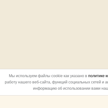
Мы используем файлы cookie как указано в
политике 
работу нашего веб-сайта, функций социальных сетей и 
информацию об использовании вами наш