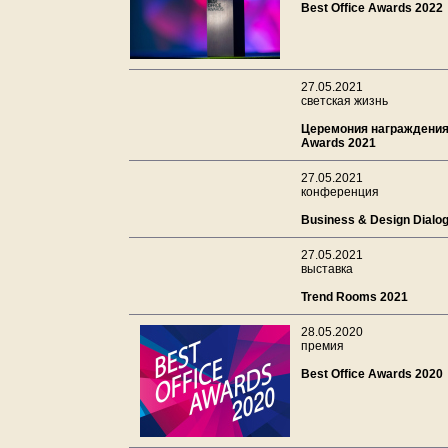
Best Office Awards 2022
27.05.2021
светская жизнь
Церемония награждения 
Awards 2021
27.05.2021
конференция
Business & Design Dialo
27.05.2021
выставка
Trend Rooms 2021
28.05.2020
премия
Best Office Awards 2020