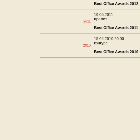
Best Office Awards 2012
19.05.2011
премия
2011
Best Office Awards 2011
15.04.2010 20:00
конкурс
2010
Best Office Awards 2010