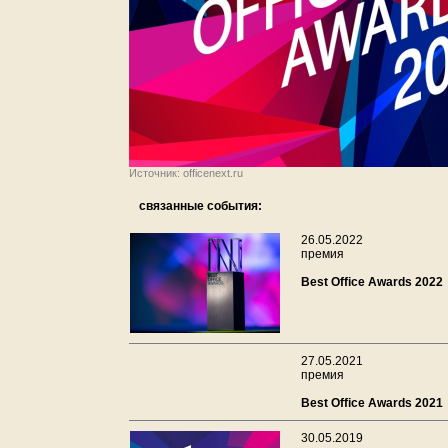
Источник: officenext.ru
связанные события:
26.05.2022
премия
Best Office Awards 2022
27.05.2021
премия
Best Office Awards 2021
30.05.2019