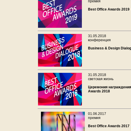
премия
Best Office Awards 2019
31.05.2018
конференция
Business & Design Dialo
31.05.2018
светская жизнь
Церемония награждения 
Awards 2018
01.06.2017
премия
Best Office Awards 2017