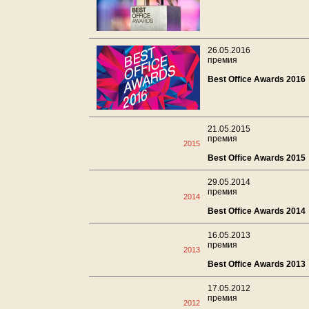
26.05.2016
премия
Best Office Awards 2016
21.05.2015
премия
2015
Best Office Awards 2015
29.05.2014
премия
2014
Best Office Awards 2014
16.05.2013
премия
2013
Best Office Awards 2013
17.05.2012
премия
2012