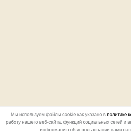
Мы используем файлы cookie как указано в
политике 
работу нашего веб-сайта, функций социальных сетей и 
информацию об использовании вами наш