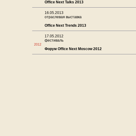
Office Next Talks 2013
16.05.2013
отраслевая выставка
Office Next Trends 2013
17.05.2012
фестиваль
2012
Форум Office Next Moscow 2012