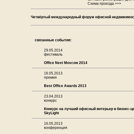
Схема проезда >>>
Четвёртый международный форум офисной недвижимости
связанные события:
29.05.2014
фестиваль
Office Next Moscow 2014
16.05.2013
премия
Best Office Awards 2013
23.04.2013
конкурс
Конкурс на лучший офисный интерьер в бизнес-ц
SkyLight
16.05.2013
конференция